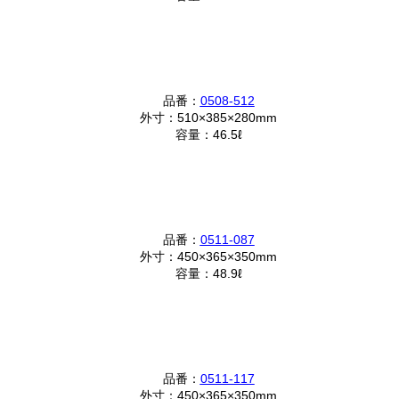
品番：
0508-512
外寸：510×385×280mm
容量：46.5ℓ
品番：
0511-087
外寸：450×365×350mm
容量：48.9ℓ
品番：
0511-117
外寸：450×365×350mm