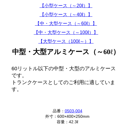
【小型ケース（～20ℓ）】
【小型ケース（～40ℓ）】
【中・大型ケース（～60ℓ）】
【中・大型ケース（～100ℓ）】
【大型ケース（100ℓ～）】
中型・大型アルミケース（～60ℓ）
60リットル以下の中型・大型のアルミケース
です。
トランクケースとしてのご利用に適していま
す。
品番：
0503-004
外寸：600×400×250mm
容量：42.3ℓ