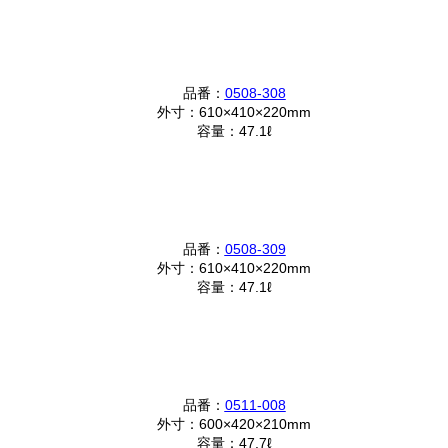
品番：
0508-308
外寸：610×410×220mm
容量：47.1ℓ
品番：
0508-309
外寸：610×410×220mm
容量：47.1ℓ
品番：
0511-008
外寸：600×420×210mm
容量：47.7ℓ