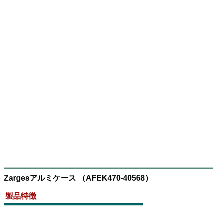
Zargesアルミケース （AFEK470-40568）
製品特徴