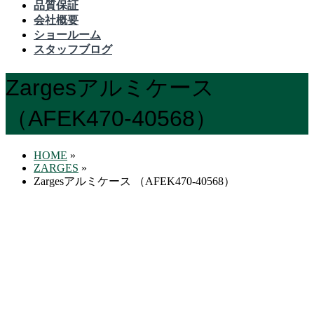
品質保証
会社概要
ショールーム
スタッフブログ
Zargesアルミケース
（AFEK470-40568）
HOME
»
ZARGES
»
Zargesアルミケース （AFEK470-40568）