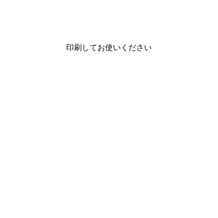
印刷してお使いください