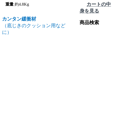
カートの中
重量
約4.8Kg
身を見る
カンタン緩衝材
商品検索
（底じきのクッション用など
に）