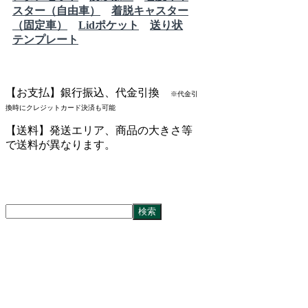
スター（自由車）
着脱キャスター
（固定車）
Lidポケット
送り状
テンプレート
【お支払】銀行振込、代金引換
※代金引
換時にクレジットカード決済も可能
【送料】発送エリア、商品の大きさ等
で送料が異なります。