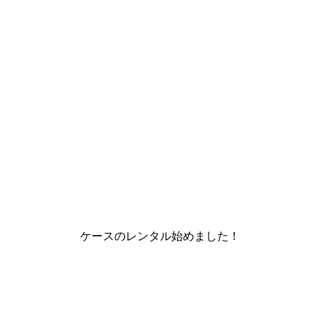
ケースのレンタル始めました！