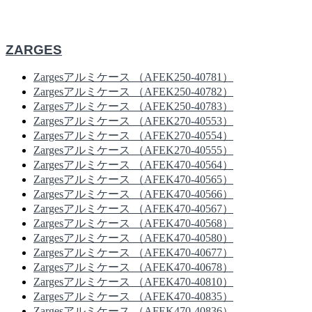
ZARGES
Zargesアルミケース （AFEK250-40781）
Zargesアルミケース （AFEK250-40782）
Zargesアルミケース （AFEK250-40783）
Zargesアルミケース （AFEK270-40553）
Zargesアルミケース （AFEK270-40554）
Zargesアルミケース （AFEK270-40555）
Zargesアルミケース （AFEK470-40564）
Zargesアルミケース （AFEK470-40565）
Zargesアルミケース （AFEK470-40566）
Zargesアルミケース （AFEK470-40567）
Zargesアルミケース （AFEK470-40568）
Zargesアルミケース （AFEK470-40580）
Zargesアルミケース （AFEK470-40677）
Zargesアルミケース （AFEK470-40678）
Zargesアルミケース （AFEK470-40810）
Zargesアルミケース （AFEK470-40835）
Zargesアルミケース （AFEK470-40836）