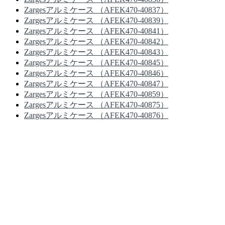
Zargesアルミケース （AFEK470-40837）
Zargesアルミケース （AFEK470-40839）
Zargesアルミケース （AFEK470-40841）
Zargesアルミケース （AFEK470-40842）
Zargesアルミケース （AFEK470-40843）
Zargesアルミケース （AFEK470-40845）
Zargesアルミケース （AFEK470-40846）
Zargesアルミケース （AFEK470-40847）
Zargesアルミケース （AFEK470-40859）
Zargesアルミケース （AFEK470-40875）
Zargesアルミケース （AFEK470-40876）