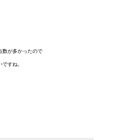
点数が多かったので
いですね。