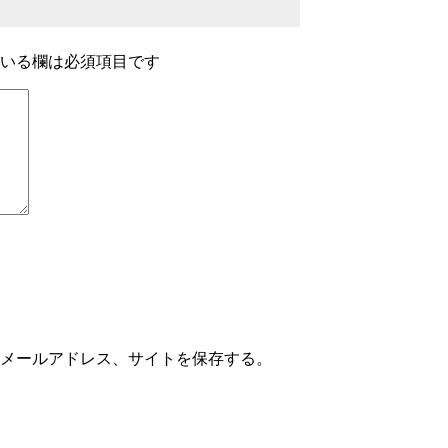
いる欄は必須項目です
メールアドレス、サイトを保存する。