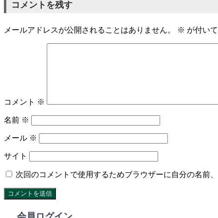
コメントを残す
メールアドレスが公開されることはありません。
※
が付いて
コメント
※
名前
※
メール
※
サイト
次回のコメントで使用するためブラウザーに自分の名前、
会員ログイン