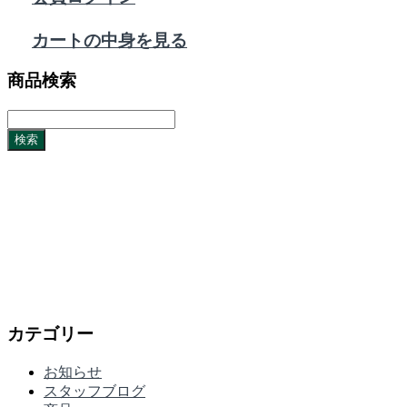
カートの中身を見る
商品検索
カテゴリー
お知らせ
スタッフブログ