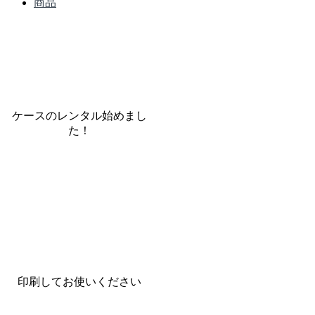
商品
ケースのレンタル始めまし
た！
印刷してお使いください