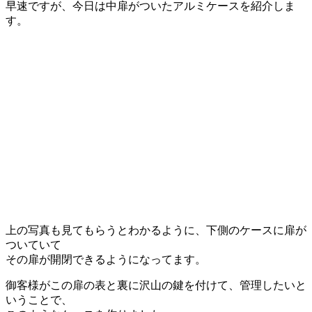
早速ですが、今日は中扉がついたアルミケースを紹介しま
す。
上の写真も見てもらうとわかるように、下側のケースに扉が
ついていて
その扉が開閉できるようになってます。
御客様がこの扉の表と裏に沢山の鍵を付けて、管理したいと
いうことで、