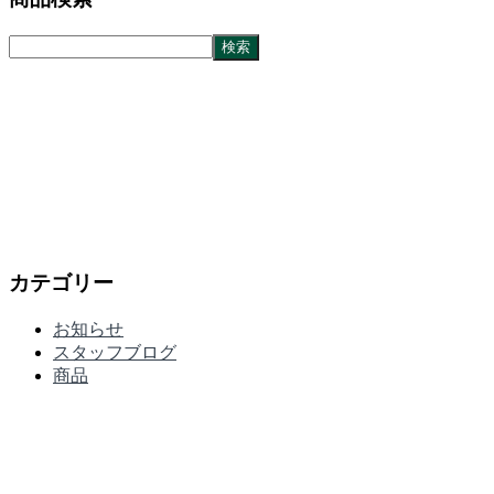
カテゴリー
お知らせ
スタッフブログ
商品