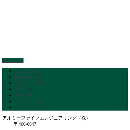
PAGETOP
トップページ
取扱製品一覧
ご注文・お支払
品質保証
会社概要
ショールーム
スタッフブログ
アルミーファイブエンジニアリング（株）
〒400-0047