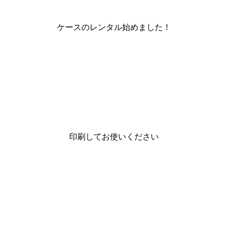
ケースのレンタル始めました！
印刷してお使いください