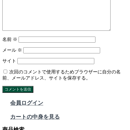
名前
※
メール
※
サイト
次回のコメントで使用するためブラウザーに自分の名
前、メールアドレス、サイトを保存する。
会員ログイン
カートの中身を見る
商品検索