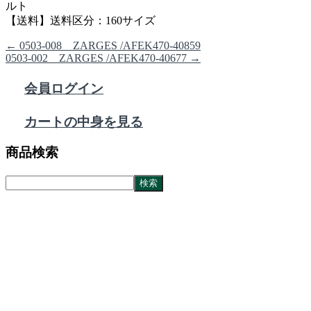
ルト
【送料】送料区分：160サイズ
←
0503-008 ZARGES /AFEK470-40859
0503-002 ZARGES /AFEK470-40677
→
会員ログイン
カートの中身を見る
商品検索