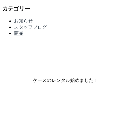
カテゴリー
お知らせ
スタッフブログ
商品
ケースのレンタル始めました！