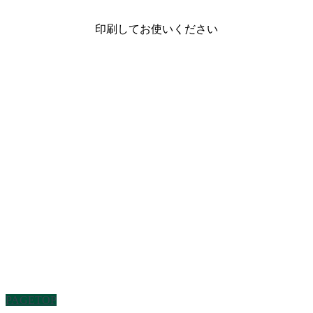
印刷してお使いください
PAGETOP