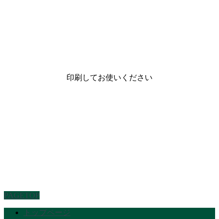
印刷してお使いください
PAGETOP
トップページ