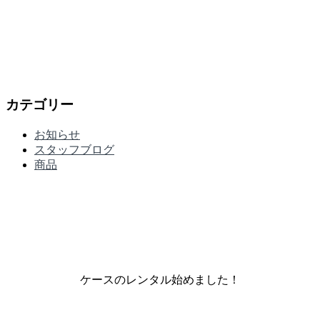
カテゴリー
お知らせ
スタッフブログ
商品
ケースのレンタル始めました！