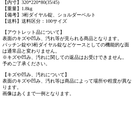
【内寸】320*220*80(35/45)
【重量】1.8kg
【備考】3桁ダイヤル錠、ショルダーベルト
【送料】送料区分：100サイズ
【アウトレット品について】
表面のキズや凹み、汚れ等が見られる商品となります。
パッチン錠や3桁ダイヤル錠などケースとしての機能的な面
は通常品と変わりません。
※キズや凹み、汚れに関しての返品はお受けできません。
予めご了承ください。
【キズや凹み、汚れについて】
表面のキズや凹み、汚れ等は商品によって場所や程度が異な
ります。
画像はあくまで一例となります。