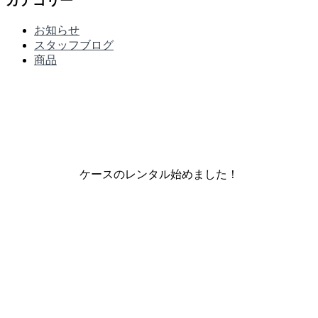
カテゴリー
お知らせ
スタッフブログ
商品
ケースのレンタル始めました！