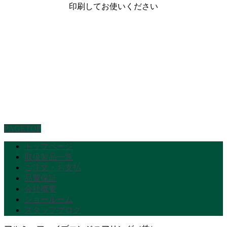
印刷してお使いください
PAGETOP
トップページ
取扱製品一覧
ご注文・お支払
品質保証
会社概要
ショールーム
スタッフブログ