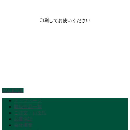
印刷してお使いください
PAGETOP
トップページ
取扱製品一覧
ご注文・お支払
品質保証
会社概要