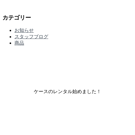
カテゴリー
お知らせ
スタッフブログ
商品
ケースのレンタル始めました！