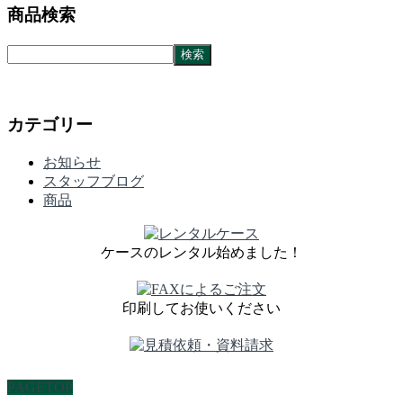
商品検索
カテゴリー
お知らせ
スタッフブログ
商品
ケースのレンタル始めました！
印刷してお使いください
PAGETOP