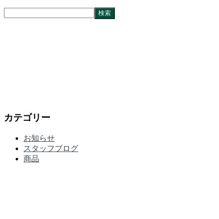
カテゴリー
お知らせ
スタッフブログ
商品