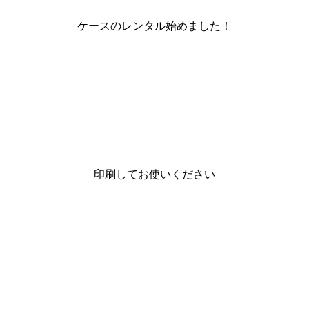
ケースのレンタル始めました！
印刷してお使いください