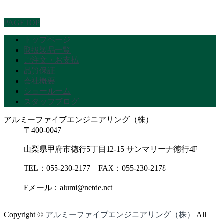
PAGETOP
トップページ
取扱製品一覧
ご注文・お支払
品質保証
会社概要
ショールーム
スタッフブログ
アルミーファイブエンジニアリング（株）
〒400-0047
山梨県甲府市徳行5丁目12-15 サンマリーナ徳行4F
TEL：055-230-2177 FAX：055-230-2178
Eメール：alumi@netde.net
Copyright ©
アルミーファイブエンジニアリング（株）
All