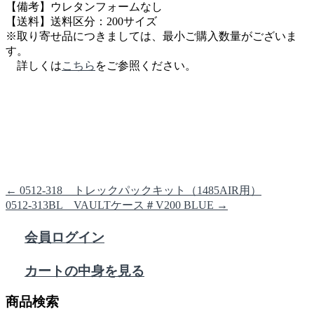
【備考】ウレタンフォームなし
【送料】送料区分：200サイズ
※取り寄せ品につきましては、最小ご購入数量がございま
す。
詳しくは
こちら
をご参照ください。
←
0512-318 トレックパックキット（1485AIR用）
0512-313BL VAULTケース＃V200 BLUE
→
会員ログイン
カートの中身を見る
商品検索