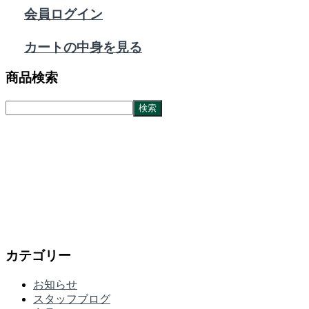
会員ログイン
カートの中身を見る
商品検索
カテゴリー
お知らせ
スタッフブログ