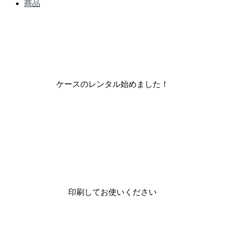
商品
ケースのレンタル始めました！
印刷してお使いください