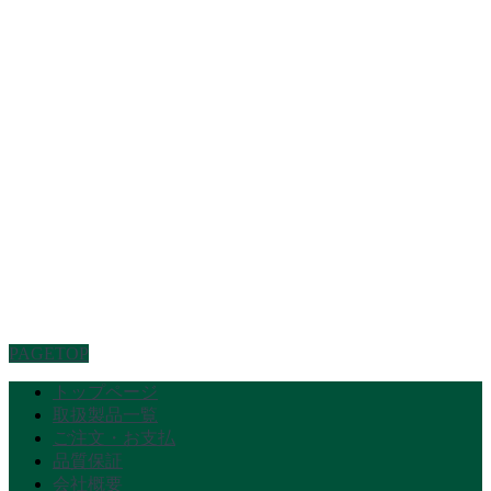
PAGETOP
トップページ
取扱製品一覧
ご注文・お支払
品質保証
会社概要