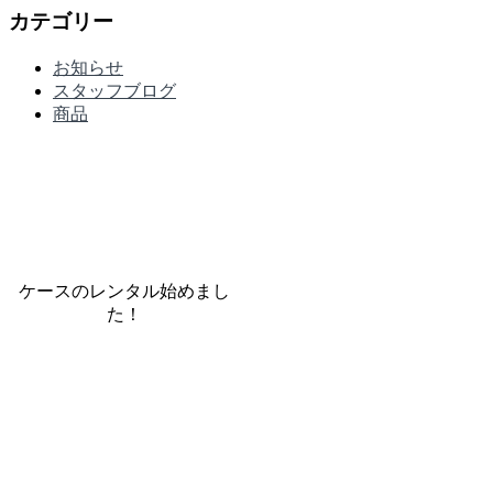
カテゴリー
お知らせ
スタッフブログ
商品
ケースのレンタル始めまし
た！