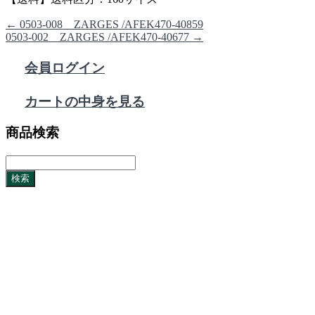
←
0503-008 ZARGES /AFEK470-40859
0503-002 ZARGES /AFEK470-40677
→
会員ログイン
カートの中身を見る
商品検索