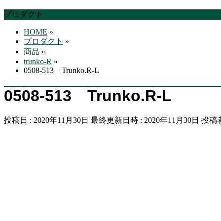
す
プロダクト
HOME
»
プロダクト
»
商品
»
trunko-R
»
0508-513 Trunko.R-L
0508-513 Trunko.R-L
投稿日 : 2020年11月30日
最終更新日時 : 2020年11月30日
投稿者