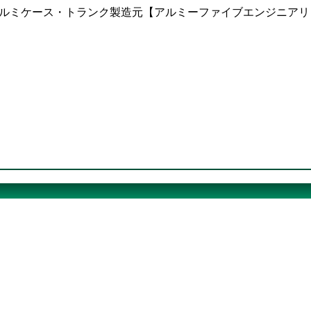
ならアルミケース・トランク製造元【アルミーファイブエンジニア