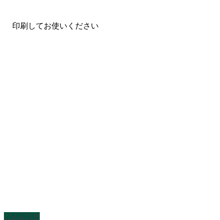
印刷してお使いください
PAGETOP