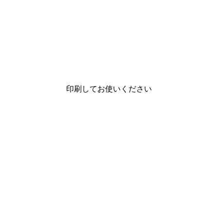
印刷してお使いください