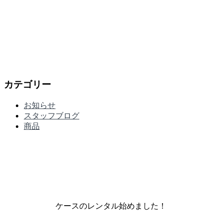
カテゴリー
お知らせ
スタッフブログ
商品
ケースのレンタル始めました！