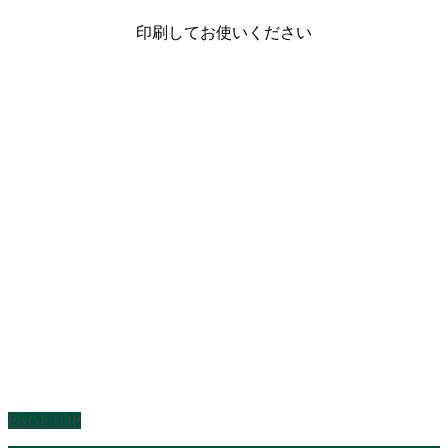
印刷してお使いください
PAGETOP