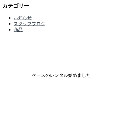
カテゴリー
お知らせ
スタッフブログ
商品
ケースのレンタル始めました！