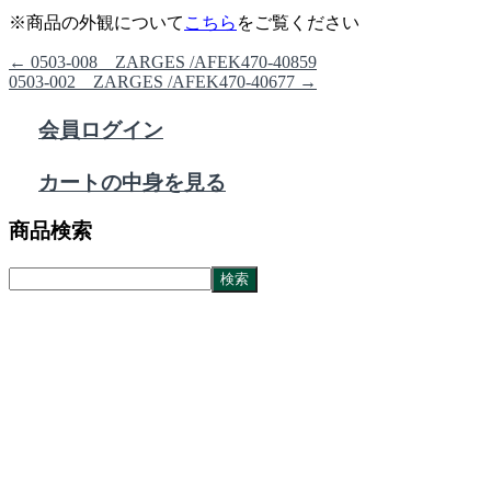
※商品の外観について
こちら
をご覧ください
←
0503-008 ZARGES /AFEK470-40859
0503-002 ZARGES /AFEK470-40677
→
会員ログイン
カートの中身を見る
商品検索