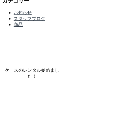
カテゴリー
お知らせ
スタッフブログ
商品
ケースのレンタル始めまし
た！