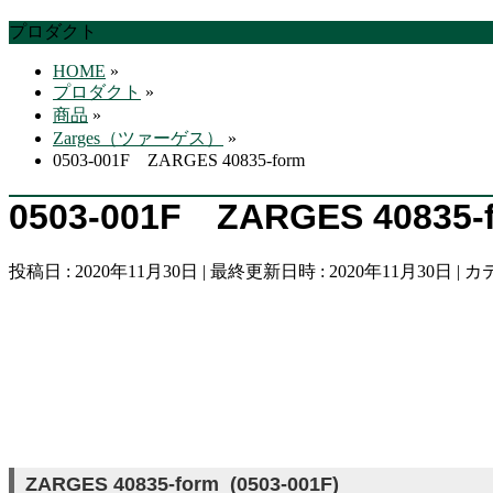
す
プロダクト
HOME
»
プロダクト
»
商品
»
Zarges（ツァーゲス）
»
0503-001F ZARGES 40835-form
0503-001F ZARGES 40835-
投稿日 : 2020年11月30日
最終更新日時 : 2020年11月30日
カ
ZARGES 40835-form (0503-001F)