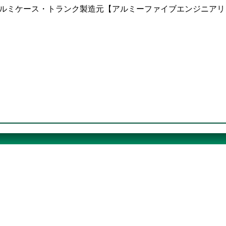
ならアルミケース・トランク製造元【アルミーファイブエンジニア