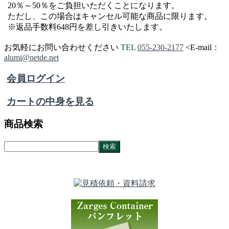
20％～50％をご負担いただくことになります。
ただし、この場合はキャンセル可能な商品に限ります。
※返品手数料648円を差し引きいたします。
お気軽にお問い合わせください
TEL
055-230-2177
<
E-mail：
alumi@netde.net
会員ログイン
カートの中身を見る
商品検索