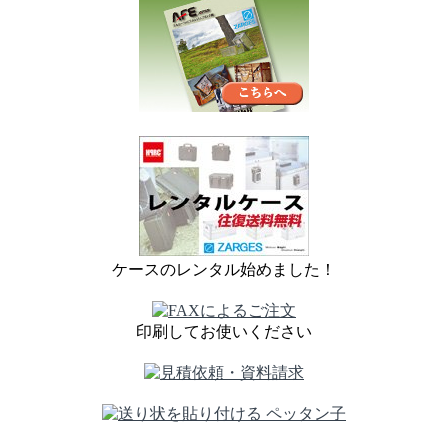
ケースのレンタル始めました！
印刷してお使いください