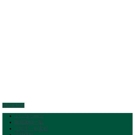
PAGETOP
トップページ
取扱製品一覧
ご注文・お支払
品質保証