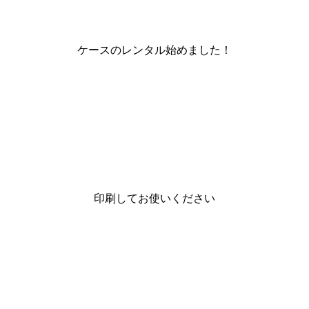
ケースのレンタル始めました！
印刷してお使いください