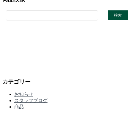
カテゴリー
お知らせ
スタッフブログ
商品