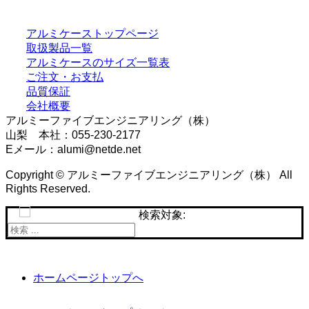
アルミケーストップページ
取扱製品一覧
アルミケースのサイズ一覧表
ご注文・お支払
品質保証
会社概要
アルミーファイブエンジニアリング（株）
山梨 本社：055-230-2177
Eメール：alumi@netde.net
Copyright © アルミーファイブエンジニアリング（株） All
Rights Reserved.
検索対象:
ホームページトップへ